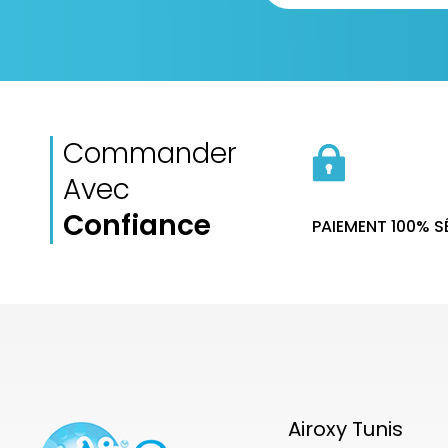
Commander
Avec
Confiance
PAIEMENT 100% 
Airoxy Tunis