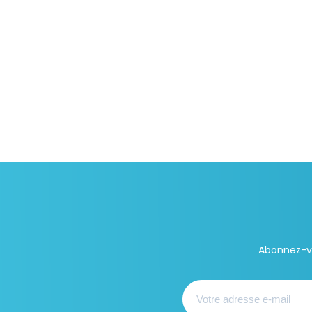
Abonnez-vo