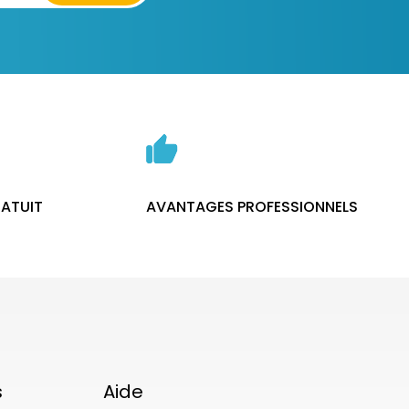
ATUIT
AVANTAGES PROFESSIONNELS
s
Aide