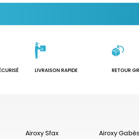
SÉCURISÉ
LIVRAISON RAPIDE
RETOUR GR
Airoxy Sfax
Airoxy Gabè