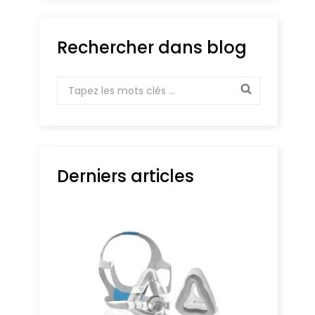
Rechercher dans blog
Derniers articles