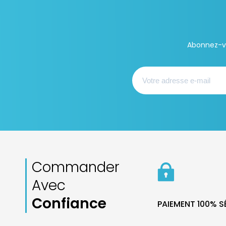
Abonnez-vo
Commander
Avec
Confiance
PAIEMENT 100% 