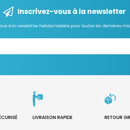
Inscrivez-vous à la newsletter
us à la newsletter hebdomadaire pour toutes les dernières mise
SÉCURISÉ
LIVRAISON RAPIDE
RETOUR GR