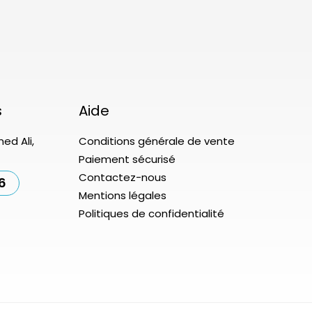
s
Aide
ed Ali,
Conditions générale de vente
Paiement sécurisé
Contactez-nous
6
Mentions légales
Politiques de confidentialité