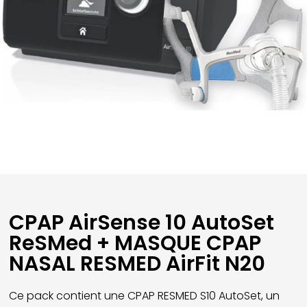
CPAP AirSense 10 AutoSet
ReSMed + MASQUE CPAP
NASAL RESMED AirFit N20
Ce pack contient une CPAP RESMED S10 AutoSet, un