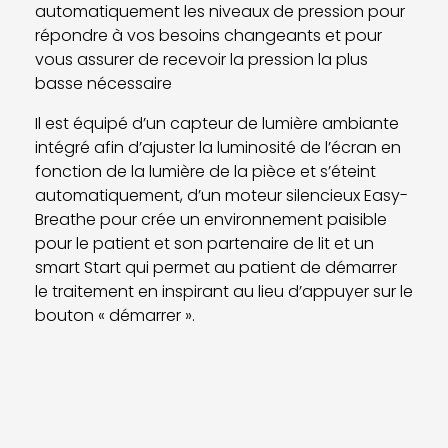
automatiquement les niveaux de pression pour
répondre à vos besoins changeants et pour
vous assurer de recevoir la pression la plus
basse nécessaire
Il est équipé d’un capteur de lumière ambiante
intégré afin d’ajuster la luminosité de l’écran en
fonction de la lumière de la pièce et s’éteint
automatiquement, d’un moteur silencieux Easy-
Breathe pour crée un environnement paisible
pour le patient et son partenaire de lit et un
smart Start qui permet au patient de démarrer
le traitement en inspirant au lieu d’appuyer sur le
bouton « démarrer ».