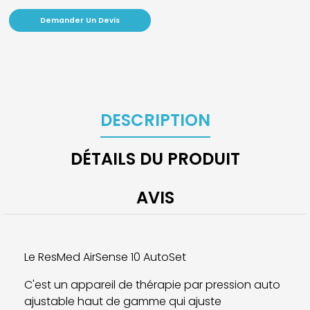
Demander Un Devis
DESCRIPTION
DÉTAILS DU PRODUIT
AVIS
Le ResMed AirSense 10 AutoSet
C'est un appareil de thérapie par pression auto
ajustable haut de gamme qui ajuste