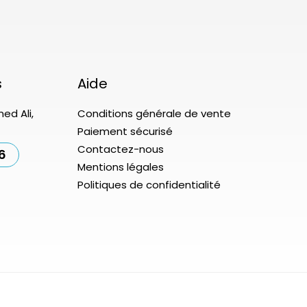
s
Aide
ed Ali,
Conditions générale de vente
Paiement sécurisé
Contactez-nous
6
Mentions légales
Politiques de confidentialité