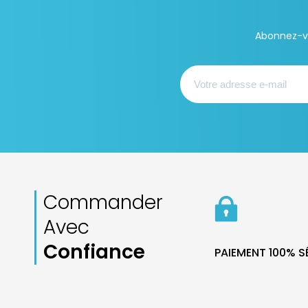
Abonnez-vo
Commander
Avec
Confiance
PAIEMENT 100% 