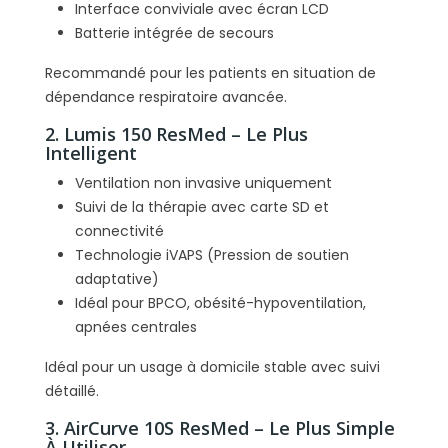
Interface conviviale avec écran LCD
Batterie intégrée de secours
Recommandé pour les patients en situation de
dépendance respiratoire avancée.
2. Lumis 150 ResMed – Le Plus
Intelligent
Ventilation non invasive uniquement
Suivi de la thérapie avec carte SD et
connectivité
Technologie iVAPS (Pression de soutien
adaptative)
Idéal pour BPCO, obésité-hypoventilation,
apnées centrales
Idéal pour un usage à domicile stable avec suivi
détaillé.
3. AirCurve 10S ResMed – Le Plus Simple
À Utiliser