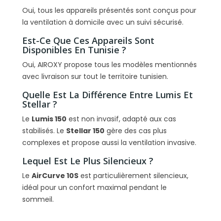
Oui, tous les appareils présentés sont conçus pour
la ventilation à domicile avec un suivi sécurisé.
Est-Ce Que Ces Appareils Sont
Disponibles En Tunisie ?
Oui, AIROXY propose tous les modèles mentionnés
avec livraison sur tout le territoire tunisien.
Quelle Est La Différence Entre Lumis Et
Stellar ?
Le
Lumis 150
est non invasif, adapté aux cas
stabilisés. Le
Stellar 150
gère des cas plus
complexes et propose aussi la ventilation invasive.
Lequel Est Le Plus Silencieux ?
Le
AirCurve 10S
est particulièrement silencieux,
idéal pour un confort maximal pendant le
sommeil.