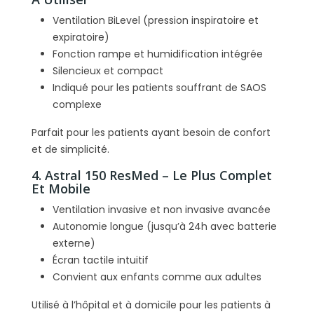
Ventilation BiLevel (pression inspiratoire et
expiratoire)
Fonction rampe et humidification intégrée
Silencieux et compact
Indiqué pour les patients souffrant de SAOS
complexe
Parfait pour les patients ayant besoin de confort
et de simplicité.
4. Astral 150 ResMed – Le Plus Complet
Et Mobile
Ventilation invasive et non invasive avancée
Autonomie longue (jusqu’à 24h avec batterie
externe)
Écran tactile intuitif
Convient aux enfants comme aux adultes
Utilisé à l’hôpital et à domicile pour les patients à