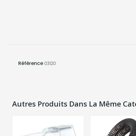
Référence
03120
Autres Produits Dans La Même Cat