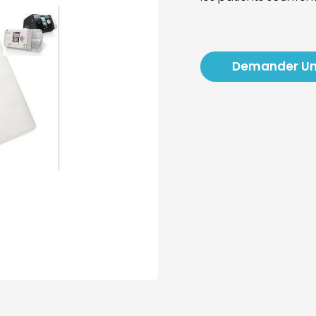
Demander Un