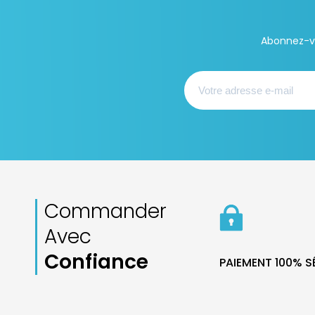
Abonnez-vo
Commander
Avec
Confiance
PAIEMENT 100% 