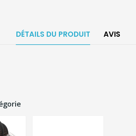
DÉTAILS DU PRODUIT
AVIS
égorie