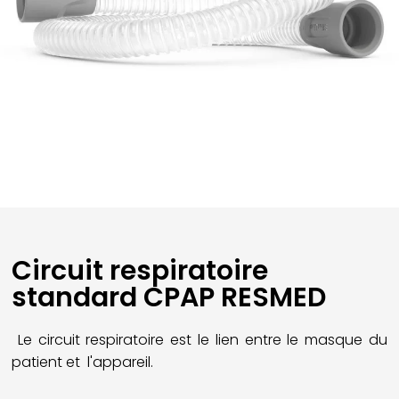
Circuit respiratoire
standard CPAP RESMED
Le circuit respiratoire est le lien entre le masque du
patient et l'appareil.