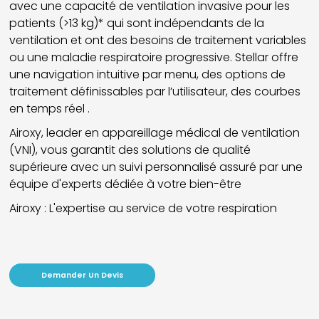
avec une capacité de ventilation invasive pour les
patients (>13 kg)* qui sont indépendants de la
ventilation et ont des besoins de traitement variables
ou une maladie respiratoire progressive. Stellar offre
une navigation intuitive par menu, des options de
traitement définissables par l’utilisateur, des courbes
en temps réel .
Airoxy, leader en appareillage médical de ventilation
(VNI), vous garantit des solutions de qualité
supérieure avec un suivi personnalisé assuré par une
équipe d'experts dédiée à votre bien-être
Airoxy : L'expertise au service de votre respiration
Demander Un Devis