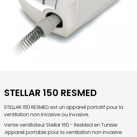
STELLAR 150 RESMED
STELLAR 150 RESMED est un appareil portatif pour la
ventilation non invasive ou invasive.
Vente ventilateur Stellar 150 - ResMed en Tunisie
.Appareil portable pour la ventilation non invasive