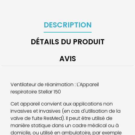
DESCRIPTION
DÉTAILS DU PRODUIT
AVIS
Ventilateur de réanimation : L'Appareil
respiratoire Stellar 150
Cet appareil convient aux applications non
invasives et invasives (en cas d'utilisation de la
valve de fuite ResMed). Il peut être utilisé de
manière statique dans un cadre médical ou à
domicile, ou utilisé en ambulatoire, par exemple