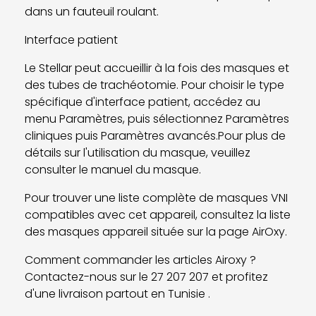
dans un fauteuil roulant.
Interface patient
Le Stellar peut accueillir à la fois des masques et
des tubes de trachéotomie. Pour choisir le type
spécifique d'interface patient, accédez au
menu Paramètres, puis sélectionnez Paramètres
cliniques puis Paramètres avancés.Pour plus de
détails sur l'utilisation du masque, veuillez
consulter le manuel du masque.
Pour trouver une liste complète de masques VNI
compatibles avec cet appareil, consultez la liste
des masques appareil située sur la page AirOxy.
Comment commander les articles Airoxy ?
Contactez-nous sur le 27 207 207 et profitez
d'une livraison partout en Tunisie .