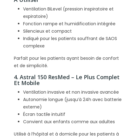
Ventilation BiLevel (pression inspiratoire et
expiratoire)
Fonction rampe et humidification intégrée
Silencieux et compact
Indiqué pour les patients souffrant de SAOS
complexe
Parfait pour les patients ayant besoin de confort
et de simplicité.
4. Astral 150 ResMed – Le Plus Complet
Et Mobile
Ventilation invasive et non invasive avancée
Autonomie longue (jusqu’à 24h avec batterie
externe)
Écran tactile intuitif
Convient aux enfants comme aux adultes
Utilisé à l’hôpital et à domicile pour les patients à