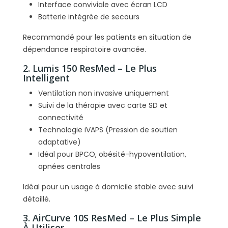
Interface conviviale avec écran LCD
Batterie intégrée de secours
Recommandé pour les patients en situation de
dépendance respiratoire avancée.
2. Lumis 150 ResMed – Le Plus
Intelligent
Ventilation non invasive uniquement
Suivi de la thérapie avec carte SD et
connectivité
Technologie iVAPS (Pression de soutien
adaptative)
Idéal pour BPCO, obésité-hypoventilation,
apnées centrales
Idéal pour un usage à domicile stable avec suivi
détaillé.
3. AirCurve 10S ResMed – Le Plus Simple
À Utiliser