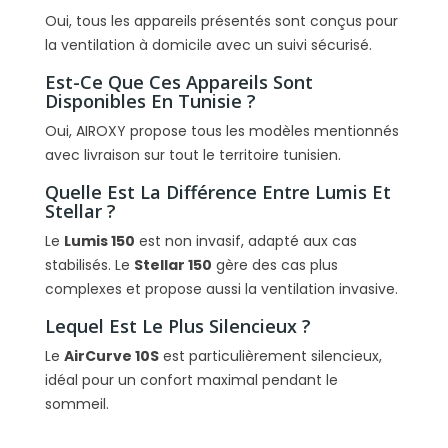
Oui, tous les appareils présentés sont conçus pour
la ventilation à domicile avec un suivi sécurisé.
Est-Ce Que Ces Appareils Sont
Disponibles En Tunisie ?
Oui, AIROXY propose tous les modèles mentionnés
avec livraison sur tout le territoire tunisien.
Quelle Est La Différence Entre Lumis Et
Stellar ?
Le
Lumis 150
est non invasif, adapté aux cas
stabilisés. Le
Stellar 150
gère des cas plus
complexes et propose aussi la ventilation invasive.
Lequel Est Le Plus Silencieux ?
Le
AirCurve 10S
est particulièrement silencieux,
idéal pour un confort maximal pendant le
sommeil.