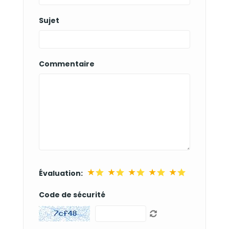
Sujet
Commentaire
★
★
★
★
★
Évaluation:
Code de sécurité