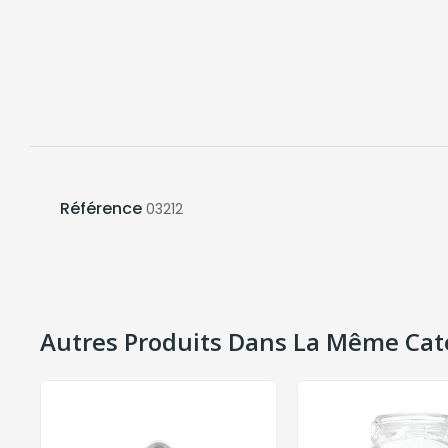
Référence
03212
Autres Produits Dans La Même Cat