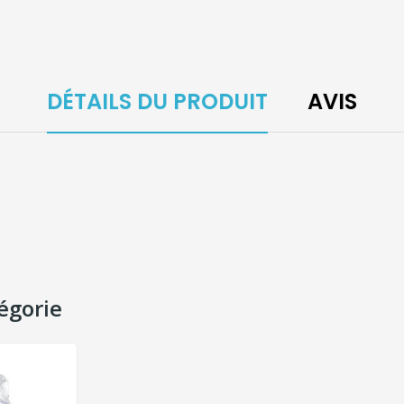
DÉTAILS DU PRODUIT
AVIS
égorie