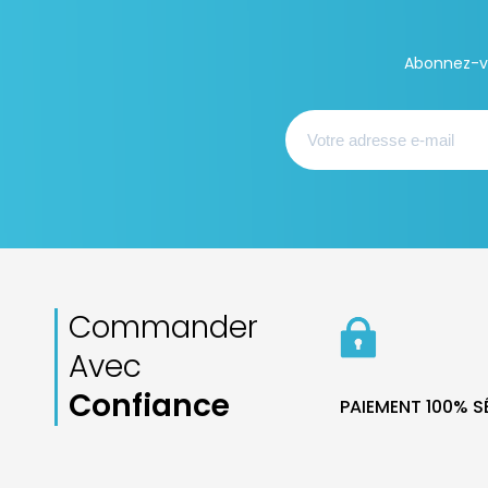
Abonnez-vo
Commander
Avec
Confiance
PAIEMENT 100% 