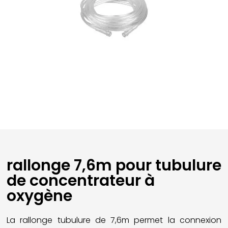
rallonge 7,6m pour tubulure
de concentrateur à
oxygène
La rallonge tubulure de 7,6m permet la connexion