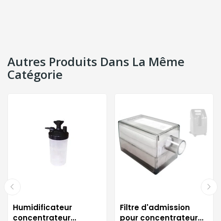
Autres Produits Dans La Même
Catégorie
Humidificateur
Filtre d'admission
concentrateur
pour concentrateur