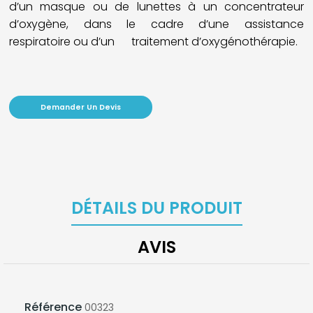
d’un masque ou de lunettes à un concentrateur
d’oxygène, dans le cadre d’une assistance
respiratoire ou d’un traitement d’oxygénothérapie.
Demander Un Devis
DÉTAILS DU PRODUIT
AVIS
Référence
00323